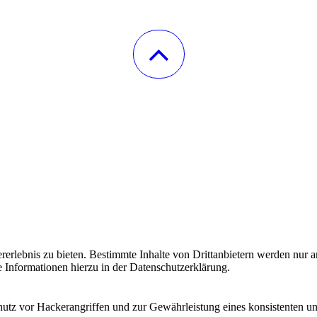
lebnis zu bieten. Bestimmte Inhalte von Drittanbietern werden nur ang
e Informationen hierzu in der Datenschutzerklärung.
utz vor Hackerangriffen und zur Gewährleistung eines konsistenten un