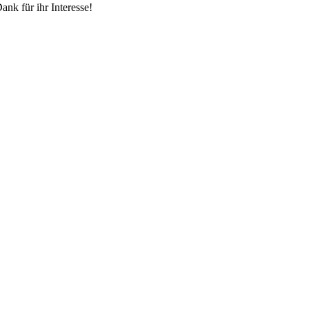
ank für ihr Interesse!