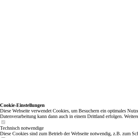
Cookie-Einstellungen
Diese Webseite verwendet Cookies, um Besuchern ein optimales Nutzerer
Datenverarbeitung kann dann auch in einem Drittland erfolgen. Weiter
Technisch notwendige
Diese Cookies sind zum Betrieb der Webseite notwendig, z.B. zum Sch