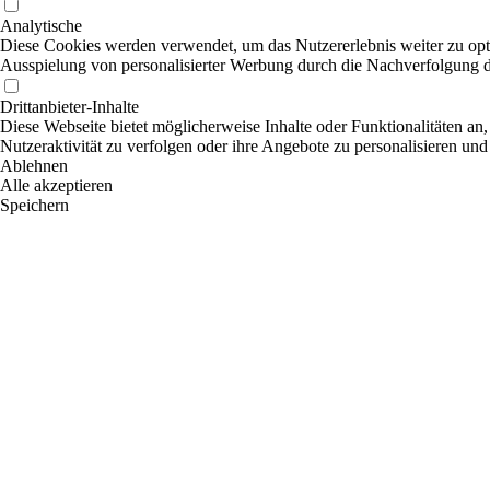
Analytische
Diese Cookies werden verwendet, um das Nutzererlebnis weiter zu optim
Ausspielung von personalisierter Werbung durch die Nachverfolgung de
Drittanbieter-Inhalte
Diese Webseite bietet möglicherweise Inhalte oder Funktionalitäten an,
Nutzeraktivität zu verfolgen oder ihre Angebote zu personalisieren und
Ablehnen
Alle akzeptieren
Speichern