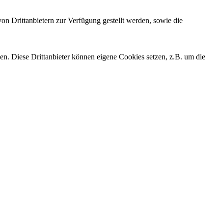
on Drittanbietern zur Verfügung gestellt werden, sowie die
den. Diese Drittanbieter können eigene Cookies setzen, z.B. um die