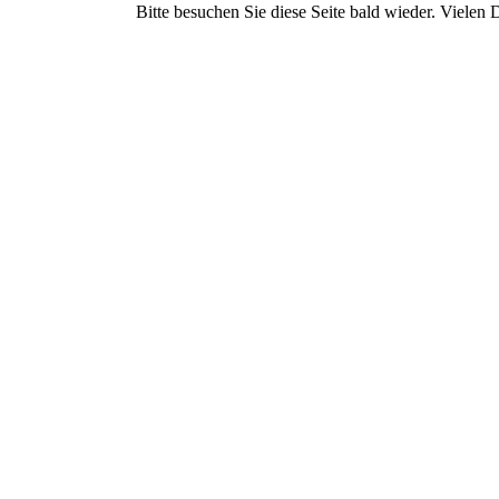
Bitte besuchen Sie diese Seite bald wieder. Vielen D