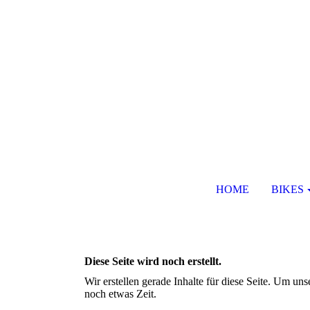
HOME
BIKES
Diese Seite wird noch erstellt.
Wir erstellen gerade Inhalte für diese Seite. Um u
noch etwas Zeit.