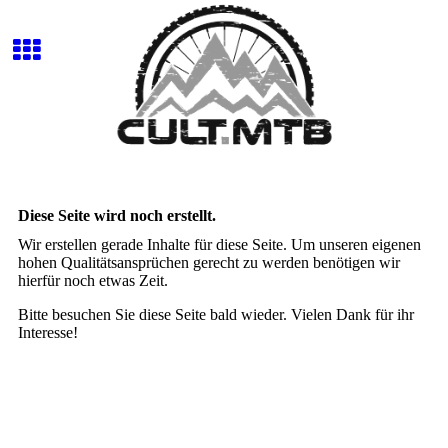
Diese Seite wird noch erstellt.
Wir erstellen gerade Inhalte für diese Seite. Um unseren eigenen
hohen Qualitätsansprüchen gerecht zu werden benötigen wir
hierfür noch etwas Zeit.
Bitte besuchen Sie diese Seite bald wieder. Vielen Dank für ihr
Interesse!