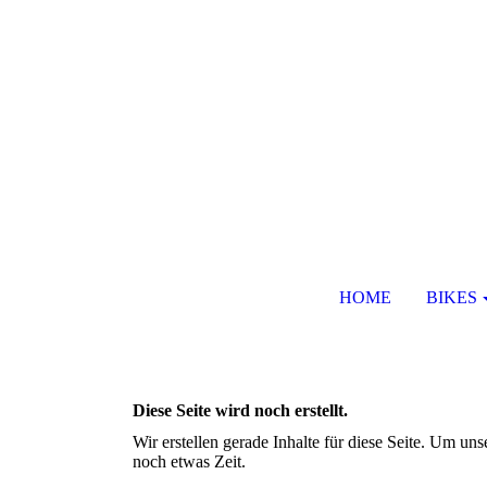
HOME
BIKES
Diese Seite wird noch erstellt.
Wir erstellen gerade Inhalte für diese Seite. Um u
noch etwas Zeit.