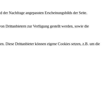
d der Nachfrage angepassten Erscheinungsbilds der Seite.
on Drittanbietern zur Verfügung gestellt werden, sowie die
den. Diese Drittanbieter können eigene Cookies setzen, z.B. um die