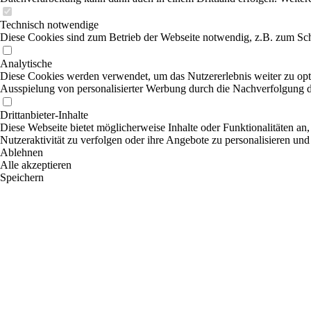
Technisch notwendige
Diese Cookies sind zum Betrieb der Webseite notwendig, z.B. zum Sch
Analytische
Diese Cookies werden verwendet, um das Nutzererlebnis weiter zu optim
Ausspielung von personalisierter Werbung durch die Nachverfolgung de
Drittanbieter-Inhalte
Diese Webseite bietet möglicherweise Inhalte oder Funktionalitäten an,
Nutzeraktivität zu verfolgen oder ihre Angebote zu personalisieren und
Ablehnen
Alle akzeptieren
Speichern