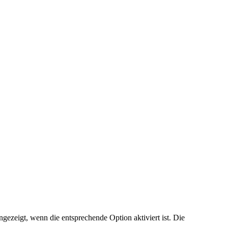
ezeigt, wenn die entsprechende Option aktiviert ist. Die