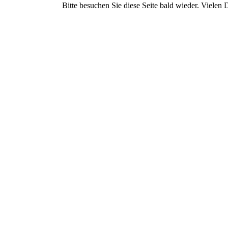
Bitte besuchen Sie diese Seite bald wieder. Vielen D