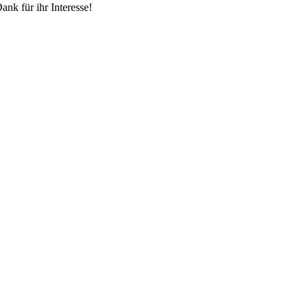
ank für ihr Interesse!