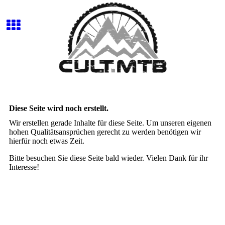
Diese Seite wird noch erstellt.
Wir erstellen gerade Inhalte für diese Seite. Um unseren eigenen
hohen Qualitätsansprüchen gerecht zu werden benötigen wir
hierfür noch etwas Zeit.
Bitte besuchen Sie diese Seite bald wieder. Vielen Dank für ihr
Interesse!