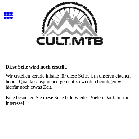
Diese Seite wird noch erstellt.
Wir erstellen gerade Inhalte für diese Seite. Um unseren eigenen
hohen Qualitätsansprüchen gerecht zu werden benötigen wir
hierfür noch etwas Zeit.
Bitte besuchen Sie diese Seite bald wieder. Vielen Dank für ihr
Interesse!